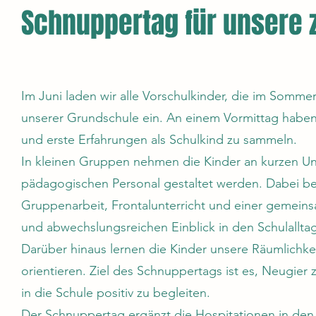
Schnuppertag für unsere z
Im Juni laden wir alle Vorschulkinder, die im Somm
unserer Grundschule ein. An einem Vormittag haben
und erste Erfahrungen als Schulkind zu sammeln.
In kleinen Gruppen nehmen die Kinder an kurzen Unte
pädagogischen Personal gestaltet werden. Dabei be
Gruppenarbeit, Frontalunterricht und einer gemein
und abwechslungsreichen Einblick in den Schulalltag
Darüber hinaus lernen die Kinder unsere Räumlich
orientieren. Ziel des Schnuppertags ist es, Neugie
in die Schule positiv zu begleiten.
Der Schnuppertag ergänzt die Hospitationen in den