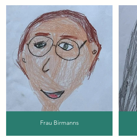
Frau Birmanns