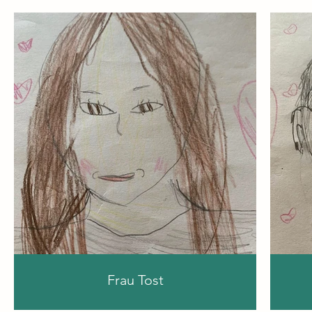
Frau Tost