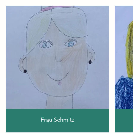
Frau Schmitz