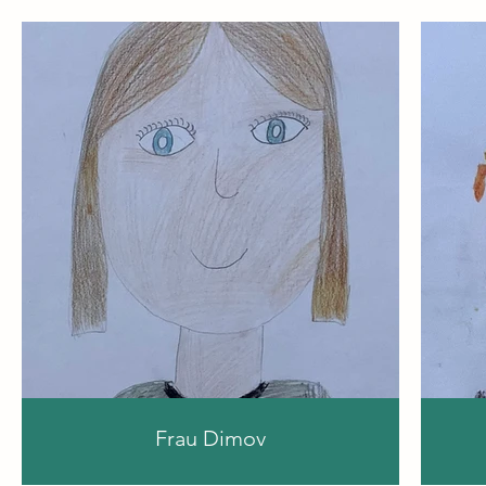
Frau Dimov