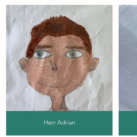
Herr Adrian