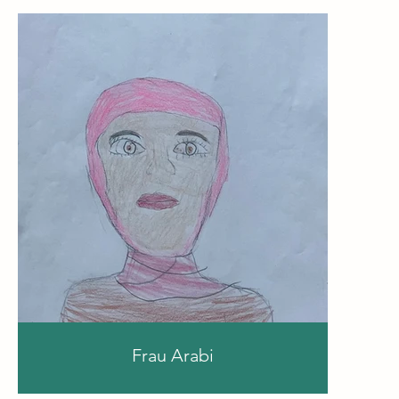
Frau Arabi